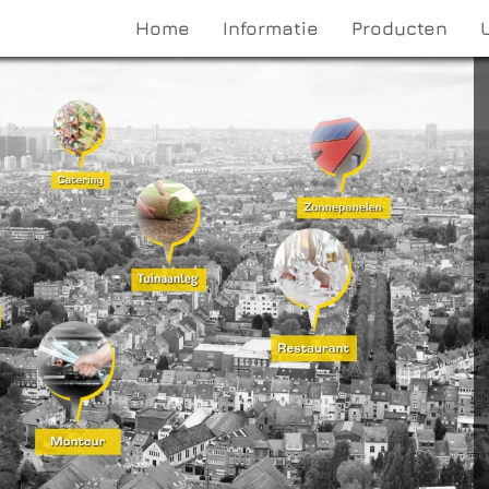
Home
Informatie
Producten