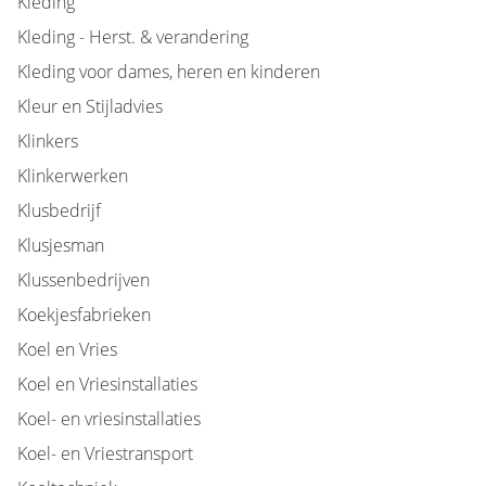
Kleding
Kleding - Herst. & verandering
Kleding voor dames, heren en kinderen
Kleur en Stijladvies
Klinkers
Klinkerwerken
Klusbedrijf
Klusjesman
Klussenbedrijven
Koekjesfabrieken
Koel en Vries
Koel en Vriesinstallaties
Koel- en vriesinstallaties
Koel- en Vriestransport