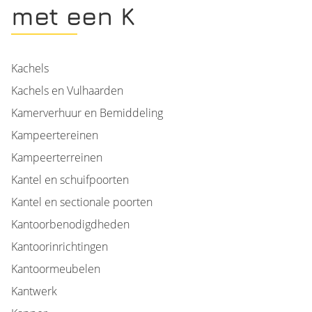
met een K
Kachels
Kachels en Vulhaarden
Kamerverhuur en Bemiddeling
Kampeertereinen
Kampeerterreinen
Kantel en schuifpoorten
Kantel en sectionale poorten
Kantoorbenodigdheden
Kantoorinrichtingen
Kantoormeubelen
Kantwerk