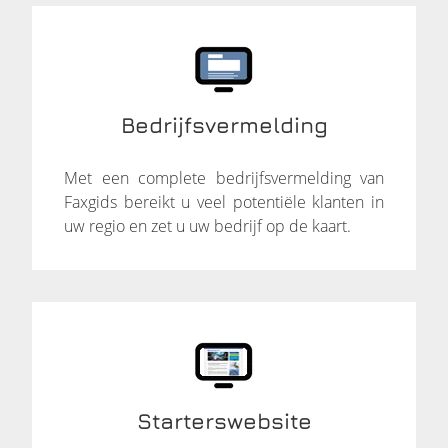
Bedrijfsvermelding
Met een complete bedrijfsvermelding van
Faxgids bereikt u veel potentiële klanten in
uw regio en zet u uw bedrijf op de kaart.
Starterswebsite