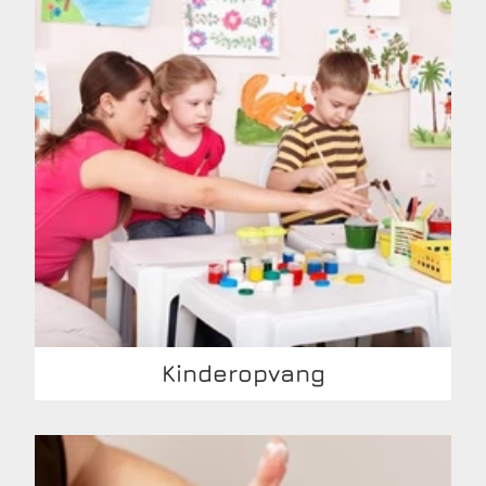
Kinderopvang