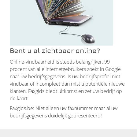
Bent u al zichtbaar online?
Online-vindbaarheid is steeds belangrijker. 99
procent van alle internetgebruikers zoekt in Google
naar uw bedrijfsgegevens. Is uw bedrijfsprofiel niet
vindbaar of incompleet dan mist u potentiële nieuwe
klanten. Faxgids biedt uitkomst en zet uw bedrijf op
de kaart.
Faxgids.be: Niet alleen uw faxnummer maar al uw
bedrijfsgegevens duidelijk gepresenteerd!