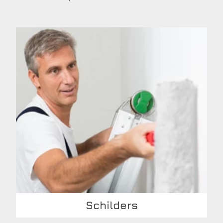
Schilders