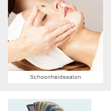
Schoonheidssalon