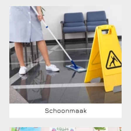
Schoonmaak