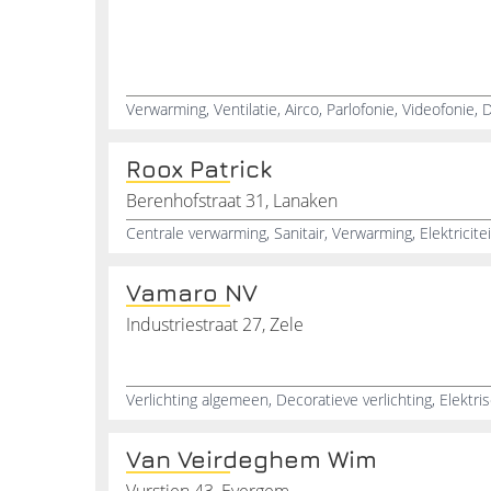
Roox Patrick
Berenhofstraat 31, Lanaken
Vamaro NV
Industriestraat 27, Zele
Van Veirdeghem Wim