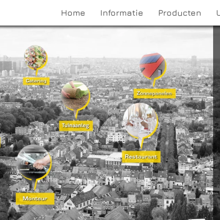
Home
Informatie
Producten