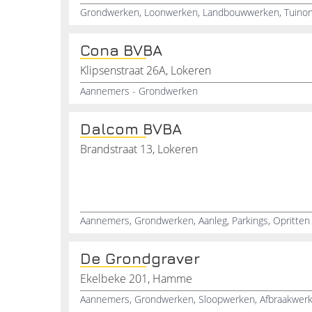
Grondwerken, Loonwerken, Landbouwwerken, Tuino
Cona BVBA
Klipsenstraat 26A, Lokeren
Aannemers - Grondwerken
Dalcom BVBA
Brandstraat 13, Lokeren
Aannemers, Grondwerken, Aanleg, Parkings, Opritten
De Grondgraver
Ekelbeke 201, Hamme
Aannemers, Grondwerken, Sloopwerken, Afbraakwer