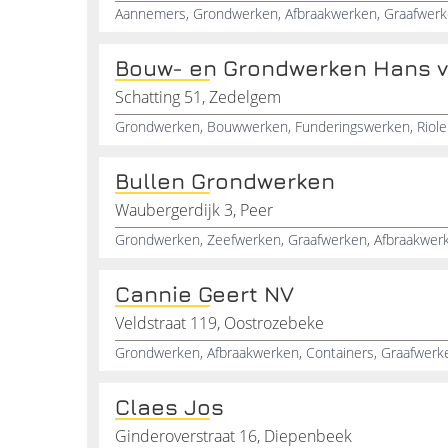
Aannemers, Grondwerken, Afbraakwerken, Graafwerk
Bouw- en Grondwerken Hans va
Schatting 51, Zedelgem
Bullen Grondwerken
Waubergerdijk 3, Peer
Cannie Geert NV
Veldstraat 119, Oostrozebeke
Claes Jos
Ginderoverstraat 16, Diepenbeek