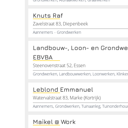
Knuts Raf
Zavelstraat 83, Diepenbeek
Aannemers - Grondwerken
Landbouw-, Loon- en Grondwe
EBVBA
Steenovenstraat 52, Essen
Leblond Emmanuel
Watervalstraat 83, Marke (Kortrijk)
Aannemers, Grondwerken, Tuinaanleg, Tuinonderhou
Maikel @ Work