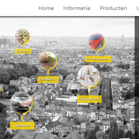
Home
Informatie
Producten