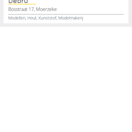
Debru
Bosstraat 17, Moerzeke
Modellen, Hout, Kunststof, Modelmakerij