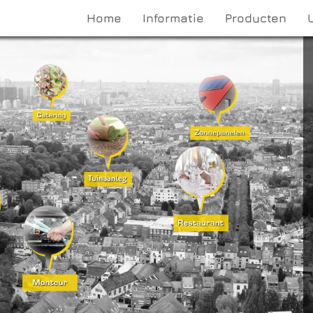
Home
Informatie
Producten