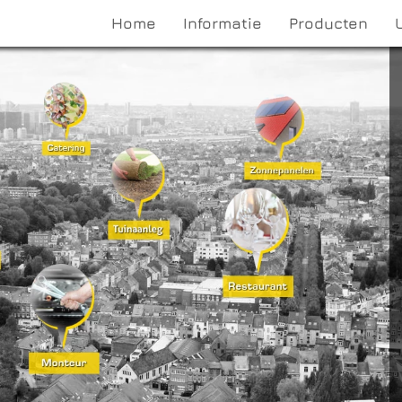
Home
Informatie
Producten