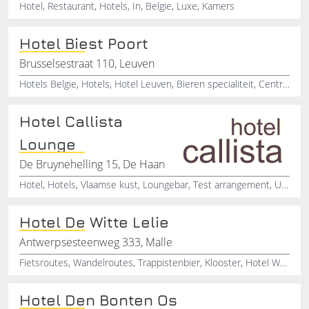
Hotel, Restaurant, Hotels, In, Belgie, Luxe, Kamers
Hotel Biest Poort
Brusselsestraat 110, Leuven
Hotels Belgie, Hotels, Hotel Leuven, Bieren specialiteit, Centrum Leuven
Hotel Callista
Lounge
De Bruynehelling 15, De Haan
Hotel, Hotels, Vlaamse kust, Loungebar, Test arrangement, Uitdagend arrangement, Hondvriendelijke hotel
Hotel De Witte Lelie
Antwerpsesteenweg 333, Malle
Fietsroutes, Wandelroutes, Trappistenbier, Klooster, Hotel Westmalle
Hotel Den Bonten Os