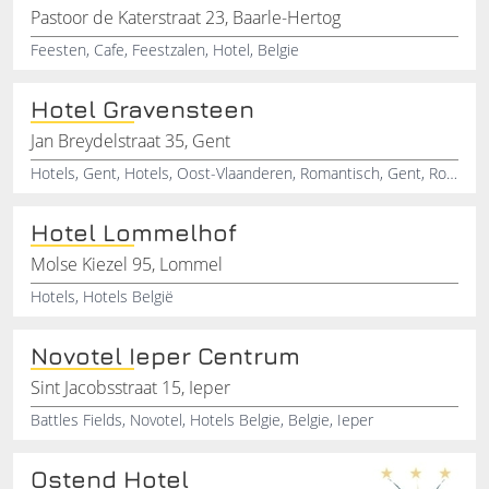
Pastoor de Katerstraat 23, Baarle-Hertog
Feesten, Cafe, Feestzalen, Hotel, Belgie
Hotel Gravensteen
Jan Breydelstraat 35, Gent
Hotels, Gent, Hotels, Oost-Vlaanderen, Romantisch, Gent, Romantisch, Oost-Vlaanderen, Arrangement, Gent
Hotel Lommelhof
Molse Kiezel 95, Lommel
Hotels, Hotels België
Novotel Ieper Centrum
Sint Jacobsstraat 15, Ieper
Battles Fields, Novotel, Hotels Belgie, Belgie, Ieper
Ostend Hotel