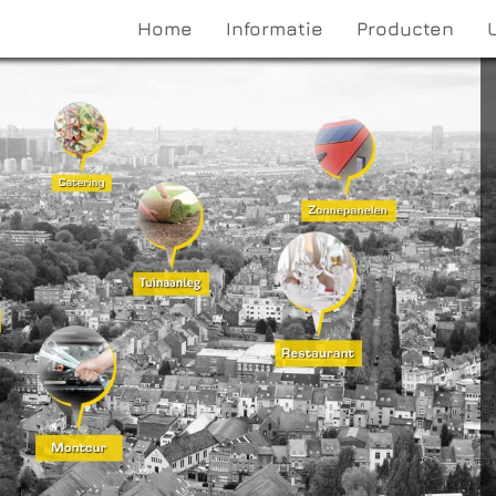
Home
Informatie
Producten