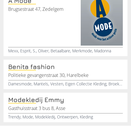
A Mode
Brugsestraat 47, Zedelgem
Mexx, Esprit, S., Oliver, Betaalbare, Merkmode, Madonna
Benita fashion
Politieke gevangenstraat 30, Harelbeke
Damesmode, Mantels, Vesten, Eigen Collectie Kleding, Broekpakken
Modekledij Emmy
Gasthuisstraat 3 bus 8, Asse
Trendy, Mode, Modekledij, Ontwerpen, Kleding