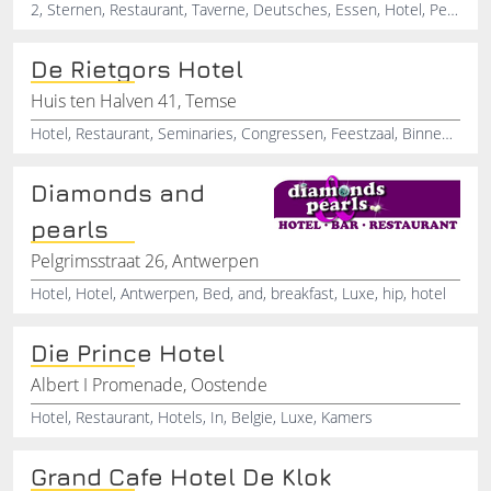
2, Sternen, Restaurant, Taverne, Deutsches, Essen, Hotel, Pension, Cafe-Pension
De Rietgors Hotel
Huis ten Halven 41, Temse
Hotel, Restaurant, Seminaries, Congressen, Feestzaal, Binnenspeeltuin, Temse
Diamonds and
pearls
Pelgrimsstraat 26, Antwerpen
Hotel, Hotel, Antwerpen, Bed, and, breakfast, Luxe, hip, hotel
Die Prince Hotel
Albert I Promenade, Oostende
Hotel, Restaurant, Hotels, In, Belgie, Luxe, Kamers
Grand Cafe Hotel De Klok