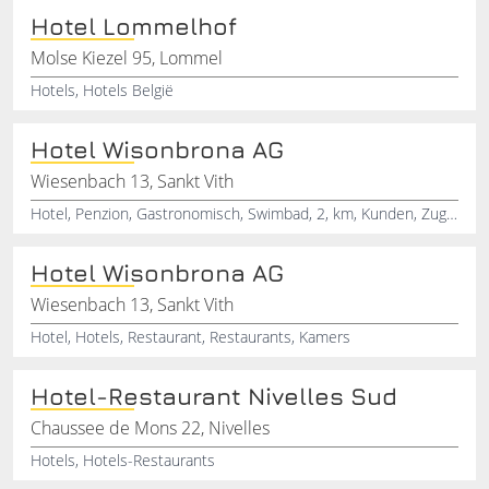
Hotel Lommelhof
Molse Kiezel 95, Lommel
Hotels, Hotels België
Hotel Wisonbrona AG
Wiesenbach 13, Sankt Vith
Hotel, Penzion, Gastronomisch, Swimbad, 2, km, Kunden, Zugelassen, Im, Zimmer
Hotel Wisonbrona AG
Wiesenbach 13, Sankt Vith
Hotel, Hotels, Restaurant, Restaurants, Kamers
Hotel-Restaurant Nivelles Sud
Chaussee de Mons 22, Nivelles
Hotels, Hotels-Restaurants