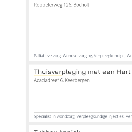
Reppelerweg 126, Bocholt
Thuisverpleging met een Hart
Acaciadreef 6, Keerbergen