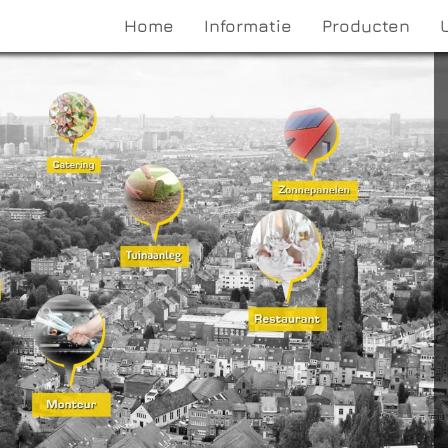
Home
Informatie
Producten