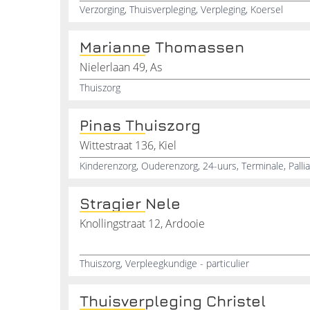
Verzorging, Thuisverpleging, Verpleging, Koersel
Marianne Thomassen
Nielerlaan 49, As
Thuiszorg
Pinas Thuiszorg
Wittestraat 136, Kiel
Stragier Nele
Knollingstraat 12, Ardooie
Thuiszorg, Verpleegkundige - particulier
Thuisverpleging Christel