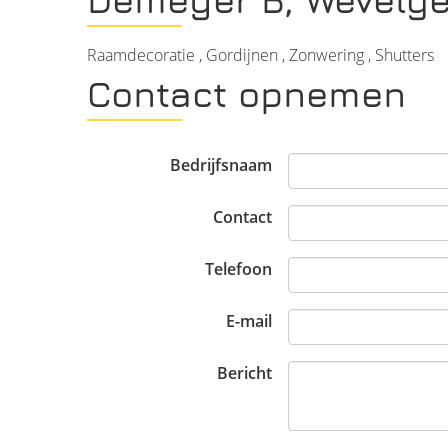
Raamdecoratie , Gordijnen , Zonwering , Shutters
Contact opnemen
Bedrijfsnaam
Contact
Telefoon
E-mail
Bericht