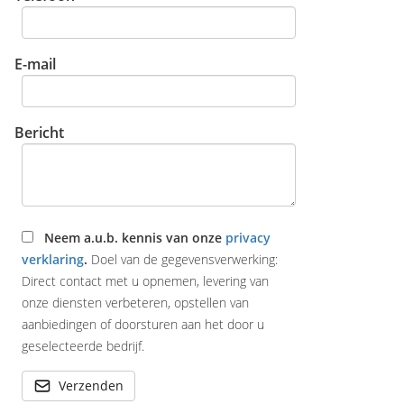
E-mail
Bericht
Neem a.u.b. kennis van onze
privacy
verklaring
.
Doel van de gegevensverwerking:
Direct contact met u opnemen, levering van
onze diensten verbeteren, opstellen van
aanbiedingen of doorsturen aan het door u
geselecteerde bedrijf.
Verzenden