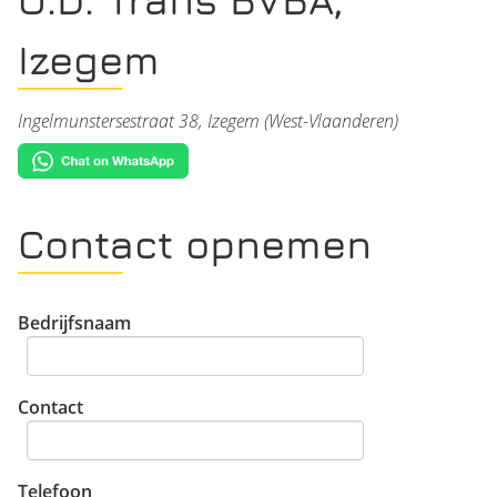
Izegem
Ingelmunstersestraat 38, Izegem (West-Vlaanderen)
Contact opnemen
Bedrijfsnaam
Contact
Telefoon