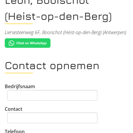
(Heist-op-den-Berg)
Liersesteenweg 6F, Booischot (Heist-op-den-Berg) (Antwerpen)
Contact opnemen
Bedrijfsnaam
Contact
Telefoon