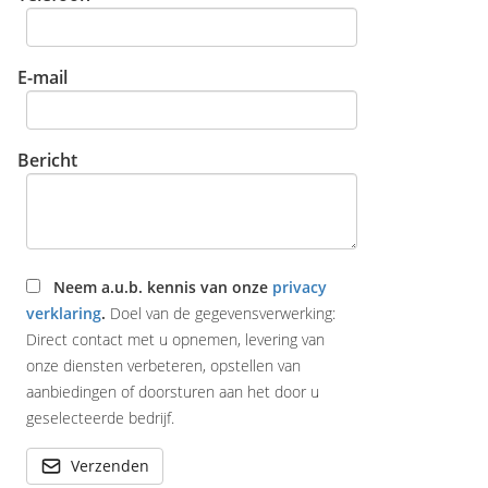
E-mail
Bericht
Neem a.u.b. kennis van onze
privacy
verklaring
.
Doel van de gegevensverwerking:
Direct contact met u opnemen, levering van
onze diensten verbeteren, opstellen van
aanbiedingen of doorsturen aan het door u
geselecteerde bedrijf.
Verzenden