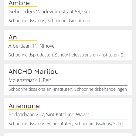
Ambre
Gebroeders Vandeveldestraat 58, Gent
Schoonheidssalons, Schoonheidsinstituten
An
Albertlaan 11, Ninove
Schoonheidsproducten, Schoonheidssalons en -instituten, Schoonheidsinstituten
ANCHO Marilou
Molenstraat 41, Pelt
Schoonheidssalons en -instituten, Schoonheidsbehandelingen
Anemone
Berlaarbaan 207, Sint-Katelijne-Waver
Schoonheidssalons en -instituten, Schoonheidssalons, Schoonheidsinstituten