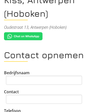
(Hoboken)
Oudestraat 13, Antwerpen (Hoboken)
Contact opnemen
Bedrijfsnaam
Contact
Telefoon