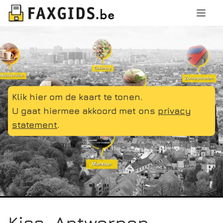
Klik hier om de kaart te tonen.
U gaat hiermee akkoord met ons
privacy
statement
.
Kiss, Antwerpen