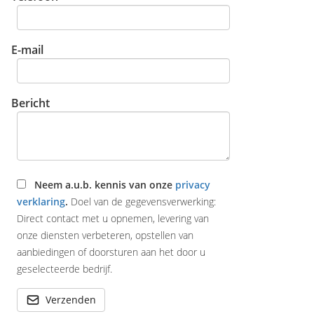
E-mail
Bericht
Neem a.u.b. kennis van onze
privacy
verklaring
.
Doel van de gegevensverwerking:
Direct contact met u opnemen, levering van
onze diensten verbeteren, opstellen van
aanbiedingen of doorsturen aan het door u
geselecteerde bedrijf.
Verzenden