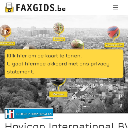
Klik hier om de kaart te tonen.
U gaat hiermee akkoord met ons
privacy
statement
.
Hovicon International BV