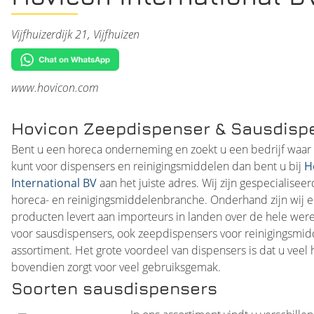
Vijfhuizerdijk 21, Vijfhuizen
www.hovicon.com
Hovicon Zeepdispenser & Sausdisp
Bent u een horeca onderneming en zoekt u een bedrijf waar 
kunt voor dispensers en reinigingsmiddelen dan bent u bij
H
International BV
aan het juiste adres. Wij zijn gespecialise
horeca- en reinigingsmiddelenbranche. Onderhand zijn wij ee
producten levert aan importeurs in landen over de hele werel
voor sausdispensers, ook zeepdispensers voor reinigingsmidd
assortiment. Het grote voordeel van dispensers is dat u veel
bovendien zorgt voor veel gebruiksgemak.
Soorten sausdispensers