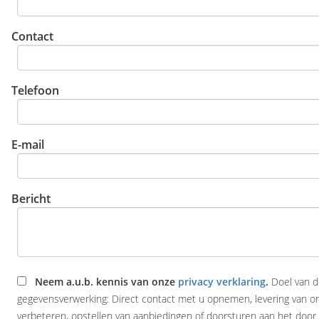
Contact
Telefoon
E-mail
Bericht
Neem a.u.b. kennis van onze
privacy verklaring
.
Doel van 
gegevensverwerking: Direct contact met u opnemen, levering van o
verbeteren, opstellen van aanbiedingen of doorsturen aan het door