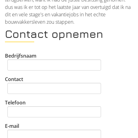
dus was ik er tot op het laatste jaar van overtuigd dat ik na
dit en vele stage's en vakantiejobs in het echte
bouwvakkersleven zou stappen.
Contact opnemen
Bedrijfsnaam
Contact
Telefoon
E-mail