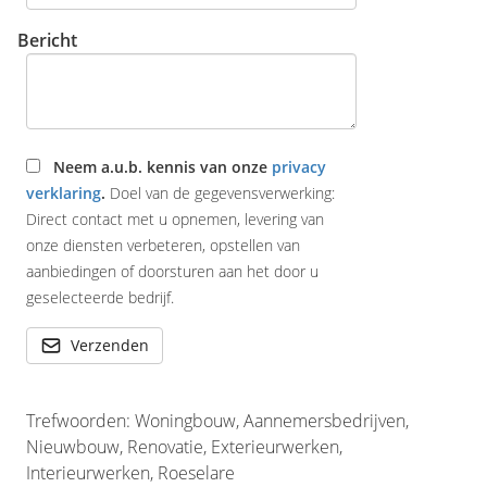
Bericht
Neem a.u.b. kennis van onze
privacy
verklaring
.
Doel van de gegevensverwerking:
Direct contact met u opnemen, levering van
onze diensten verbeteren, opstellen van
aanbiedingen of doorsturen aan het door u
geselecteerde bedrijf.
Verzenden
Trefwoorden: Woningbouw, Aannemersbedrijven,
Nieuwbouw, Renovatie, Exterieurwerken,
Interieurwerken, Roeselare