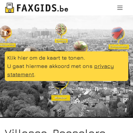
Klik hier om de kaart te tonen.
U gaat hiermee akkoord met ons
privacy
statement
.
Villasco, Roeselare