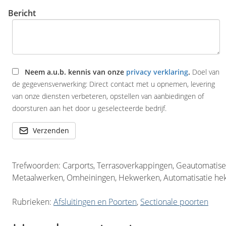
Bericht
Neem a.u.b. kennis van onze
privacy verklaring
.
Doel van
de gegevensverwerking: Direct contact met u opnemen, levering
van onze diensten verbeteren, opstellen van aanbiedingen of
doorsturen aan het door u geselecteerde bedrijf.
Verzenden
Trefwoorden: Carports, Terrasoverkappingen, Geautomatise
Metaalwerken, Omheiningen, Hekwerken, Automatisatie he
Rubrieken:
Afsluitingen en Poorten
,
Sectionale poorten