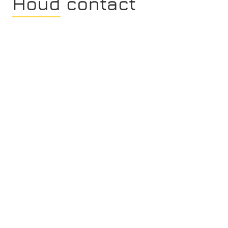
Houd contact