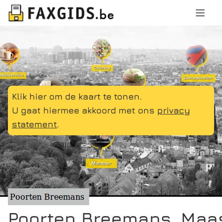
Klik hier om de kaart te tonen.
U gaat hiermee akkoord met ons
privacy
statement
.
Poorten Breemans, Maa