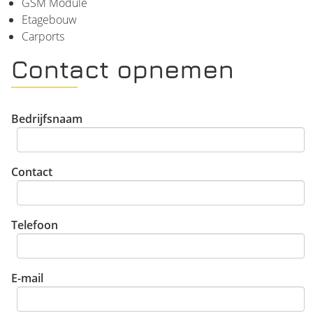
GSM Module
Etagebouw
Carports
Contact opnemen
Bedrijfsnaam
Contact
Telefoon
E-mail