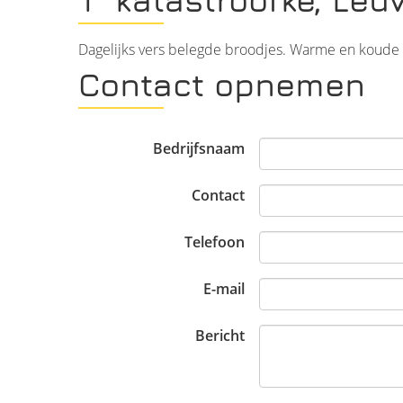
Dagelijks vers belegde broodjes. Warme en koude
Contact opnemen
Bedrijfsnaam
Contact
Telefoon
E-mail
Bericht