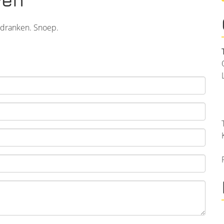
 dranken. Snoep.