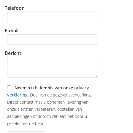
Telefoon
E-mail
Bericht
Neem a.u.b. kennis van onze
privacy
verklaring
.
Doel van de gegevensverwerking:
Direct contact met u opnemen, levering van
onze diensten verbeteren, opstellen van
aanbiedingen of doorsturen aan het door u
geselecteerde bedrijf.