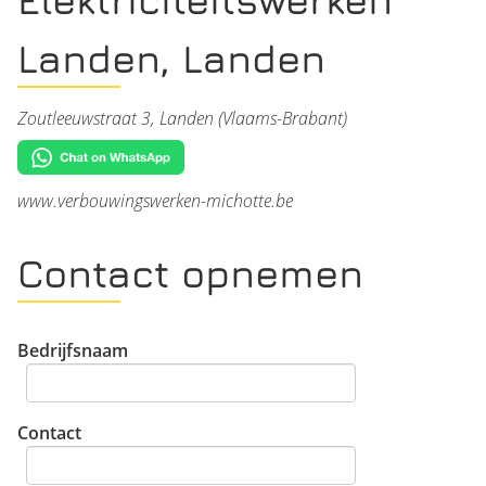
Landen, Landen
Zoutleeuwstraat 3, Landen (Vlaams-Brabant)
www.verbouwingswerken-michotte.be
Contact opnemen
Bedrijfsnaam
Contact