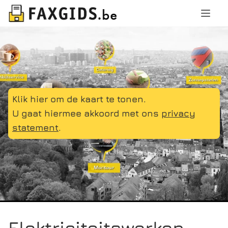
Klik hier om de kaart te tonen.
U gaat hiermee akkoord met ons
privacy
statement
.
Elektriciteitswerken