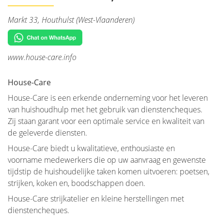
Markt 33, Houthulst (West-Vlaanderen)
www.house-care.info
House-Care
House-Care is een erkende onderneming voor het leveren
van huishoudhulp met het gebruik van dienstencheques.
Zij staan garant voor een optimale service en kwaliteit van
de geleverde diensten.
House-Care biedt u kwalitatieve, enthousiaste en
voorname medewerkers die op uw aanvraag en gewenste
tijdstip de huishoudelijke taken komen uitvoeren: poetsen,
strijken, koken en, boodschappen doen.
House-Care strijkatelier en kleine herstellingen met
dienstencheques.