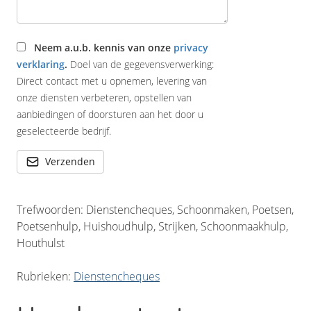
Neem a.u.b. kennis van onze
privacy
verklaring
.
Doel van de gegevensverwerking:
Direct contact met u opnemen, levering van
onze diensten verbeteren, opstellen van
aanbiedingen of doorsturen aan het door u
geselecteerde bedrijf.
Verzenden
Trefwoorden: Dienstencheques, Schoonmaken, Poetsen,
Poetsenhulp, Huishoudhulp, Strijken, Schoonmaakhulp,
Houthulst
Rubrieken:
Dienstencheques