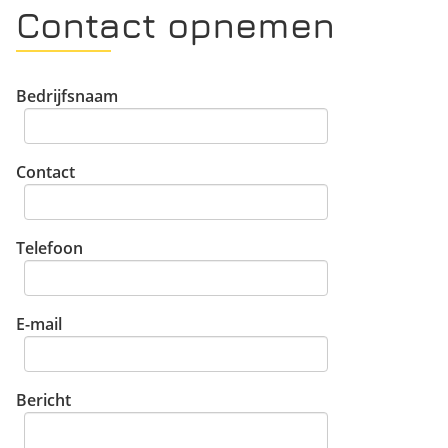
Contact opnemen
Bedrijfsnaam
Contact
Telefoon
E-mail
Bericht