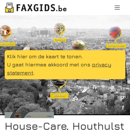
Klik hier om de kaart te tonen.
U gaat hiermee akkoord met ons
privacy
statement
.
House-Care, Houthulst