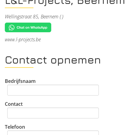
Wellingstraat 85, Beernem ( )
www.l-projects.be
Contact opnemen
Bedrijfsnaam
Contact
Telefoon