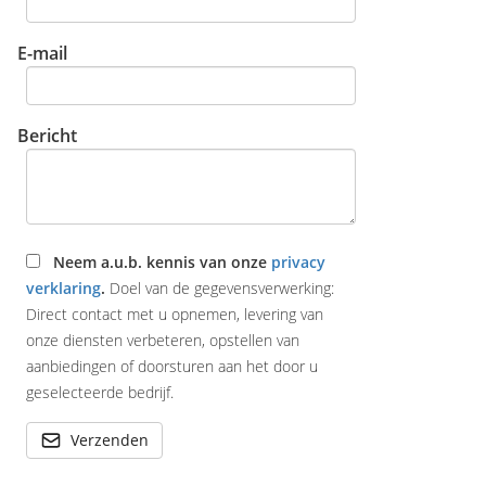
E-mail
Bericht
Neem a.u.b. kennis van onze
privacy
verklaring
.
Doel van de gegevensverwerking:
Direct contact met u opnemen, levering van
onze diensten verbeteren, opstellen van
aanbiedingen of doorsturen aan het door u
geselecteerde bedrijf.
Verzenden