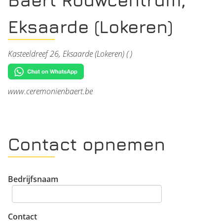
Eksaarde (Lokeren)
Kasteeldreef 26, Eksaarde (Lokeren) ( )
www.ceremonienbaert.be
Contact opnemen
Bedrijfsnaam
Contact