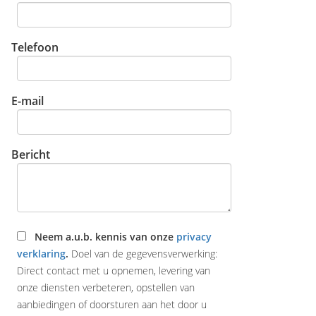
Telefoon
E-mail
Bericht
Neem a.u.b. kennis van onze
privacy
verklaring
.
Doel van de gegevensverwerking:
Direct contact met u opnemen, levering van
onze diensten verbeteren, opstellen van
aanbiedingen of doorsturen aan het door u