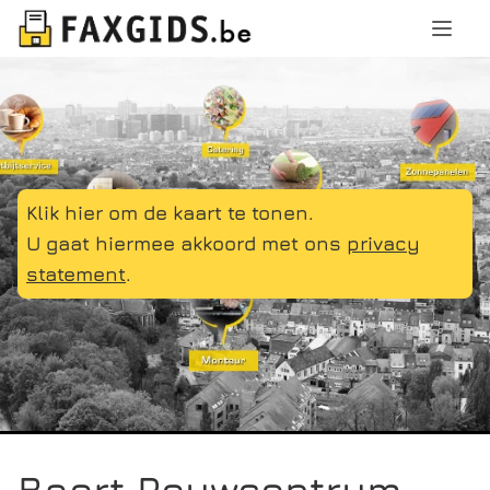
Klik hier om de kaart te tonen.
U gaat hiermee akkoord met ons
privacy
statement
.
Baert Rouwcentrum,