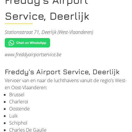
Service, Deerlijk
Stationsstraat 71, Deerlijk (West-Vlaanderen)
www.freddyairportservice.be
Freddy's Airport Service, Deerlijk
Vervoer van en naar de luchthavens vanuit de regio's West-
en Oost-Vlaanderen:
Brussel
Charleroi
Oostende
Luik
Schiphol
Charles De Gaulle