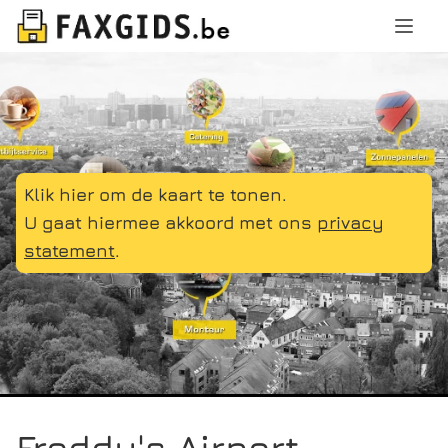
Klik hier om de kaart te tonen.
U gaat hiermee akkoord met ons
privacy
statement
.
Freddy's Airport