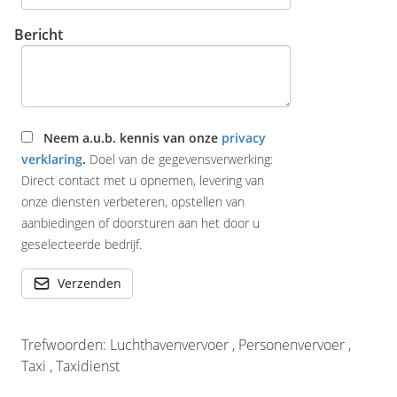
Bericht
Neem a.u.b. kennis van onze
privacy
verklaring
.
Doel van de gegevensverwerking:
Direct contact met u opnemen, levering van
onze diensten verbeteren, opstellen van
aanbiedingen of doorsturen aan het door u
geselecteerde bedrijf.
Verzenden
Trefwoorden: Luchthavenvervoer , Personenvervoer ,
Taxi , Taxidienst