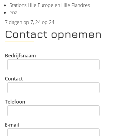
Stations Lille Europe en Lille Flandres
enz....
7 dagen op 7, 24 op 24
Contact opnemen
Bedrijfsnaam
Contact
Telefoon
E-mail