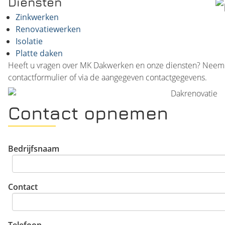
Diensten
Zinkwerken
Renovatiewerken
Isolatie
Platte daken
Heeft u vragen over MK Dakwerken en onze diensten? Neem da
contactformulier of via de aangegeven contactgegevens.
Contact opnemen
Bedrijfsnaam
Contact