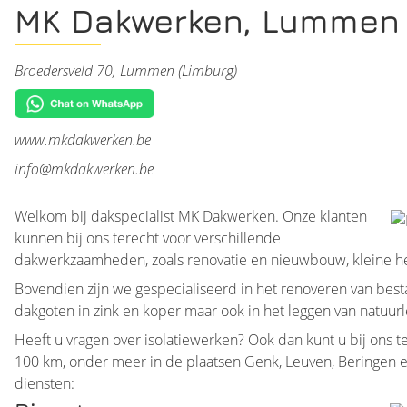
MK Dakwerken, Lummen
Broedersveld 70, Lummen (Limburg)
www.mkdakwerken.be
info@mkdakwerken.be
Welkom bij dakspecialist MK Dakwerken. Onze klanten
kunnen bij ons terecht voor verschillende
dakwerkzaamheden, zoals renovatie en nieuwbouw, kleine her
Bovendien zijn we gespecialiseerd in het renoveren van best
dakgoten in zink en koper maar ook in het leggen van natuur
Heeft u vragen over isolatiewerken? Ook dan kunt u bij ons te
100 km, onder meer in de plaatsen Genk, Leuven, Beringen en
diensten: