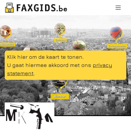
Klik hier om de kaart te tonen.
U gaat hiermee akkoord met ons
privacy
statement
.