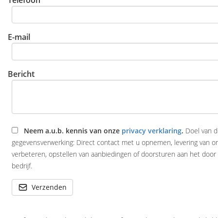
Telefoon
E-mail
Bericht
Neem a.u.b. kennis van onze
privacy verklaring
.
Doel van 
gegevensverwerking: Direct contact met u opnemen, levering van o
verbeteren, opstellen van aanbiedingen of doorsturen aan het door
bedrijf.
Verzenden