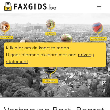
Klik hier om de kaart te tonen.
U gaat hiermee akkoord met ons
privacy
statement
.
Verhaeven Bart, Beerst