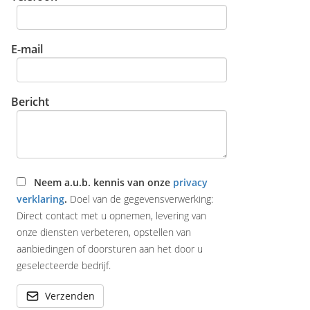
E-mail
Bericht
Neem a.u.b. kennis van onze
privacy
verklaring
.
Doel van de gegevensverwerking:
Direct contact met u opnemen, levering van
onze diensten verbeteren, opstellen van
aanbiedingen of doorsturen aan het door u
geselecteerde bedrijf.
Verzenden