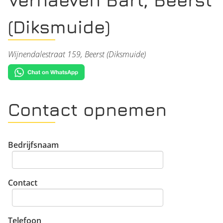
(Diksmuide)
Wijnendalestraat 159, Beerst (Diksmuide)
Contact opnemen
Bedrijfsnaam
Contact
Telefoon