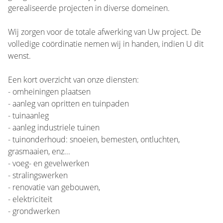
gerealiseerde projecten in diverse domeinen.
Wij zorgen voor de totale afwerking van Uw project. De
volledige coördinatie nemen wij in handen, indien U dit
wenst.
Een kort overzicht van onze diensten:
- omheiningen plaatsen
- aanleg van opritten en tuinpaden
- tuinaanleg
- aanleg industriele tuinen
- tuinonderhoud: snoeien, bemesten, ontluchten,
grasmaaien, enz...
- voeg- en gevelwerken
- stralingswerken
- renovatie van gebouwen,
- elektriciteit
- grondwerken