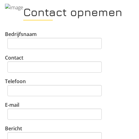
Contact opnemen
Bedrijfsnaam
Contact
Telefoon
E-mail
Bericht