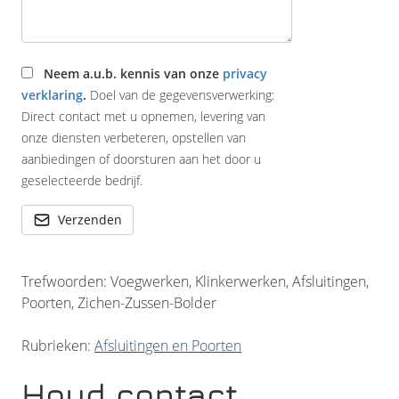
Neem a.u.b. kennis van onze
privacy
verklaring
.
Doel van de gegevensverwerking:
Direct contact met u opnemen, levering van
onze diensten verbeteren, opstellen van
aanbiedingen of doorsturen aan het door u
geselecteerde bedrijf.
Verzenden
Trefwoorden: Voegwerken, Klinkerwerken, Afsluitingen,
Poorten, Zichen-Zussen-Bolder
Rubrieken:
Afsluitingen en Poorten
Houd contact