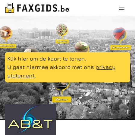
Klik hier om de kaart te tonen.
U gaat hiermee akkoord met ons
privacy
statement
.