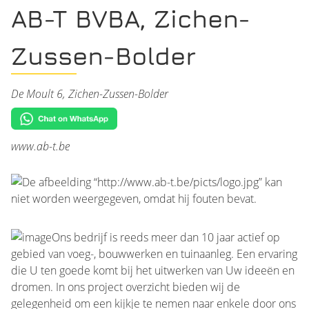
AB-T BVBA, Zichen-
Zussen-Bolder
De Moult 6, Zichen-Zussen-Bolder
www.ab-t.be
Ons bedrijf is reeds meer dan 10 jaar actief op
gebied van voeg-, bouwwerken en tuinaanleg. Een ervaring
die U ten goede komt bij het uitwerken van Uw ideeën en
dromen. In ons project overzicht bieden wij de
gelegenheid om een kijkje te nemen naar enkele door ons